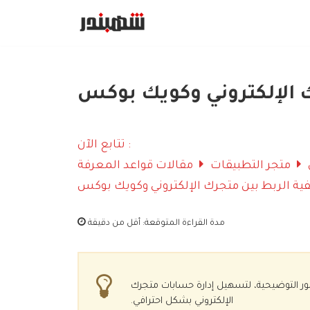
Skip
to
content
ك الإلكتروني وكويك بوكس
تتابع الآن :
متجر التطبيقات
مقالات قواعد المعرفة
فية الربط بين متجرك الإلكتروني وكويك بوكس
مدة القراءة المتوقعة:
أقل من دقيقة
ر التوضيحية، لتسهيل إدارة حسابات متجرك
الإلكتروني بشكل احترافي.