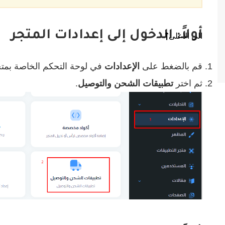
أولاً: الدخول إلى إعدادات المتجر
الى الاعلى
قم بالضغط على
الإعدادات
في لوحة التحكم الخاصة بمت
ثم اختر
تطبيقات الشحن والتوصيل
.