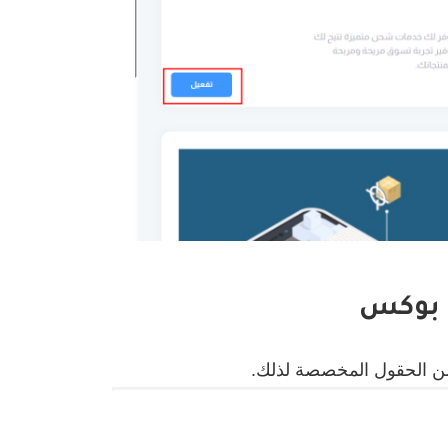
ك بوكس
ن الحقول المخصصة لذلك.