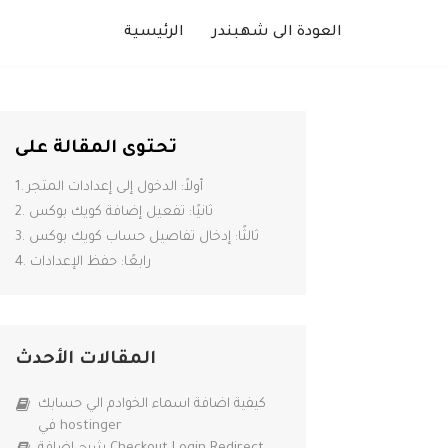
العودة الى شهبندر
الرئيسية
تحتوى المقالة على
1. أولاً: الدخول إلى إعدادات المتجر
2. ثانيًا: تفعيل إضافة كويك بوكس
3. ثالثًا: إدخال تفاصيل حساب كويك بوكس
4. رابعًا: حفظ الإعدادات
المقالات الأحدث
كيفية اضافة اسماء الخوادم الي حسابك
في hostinger