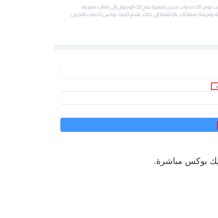
يك بوكس مباشرة.