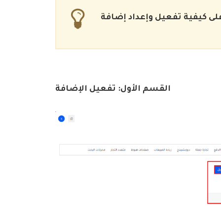
القسم الأول:
تفعيل الإضافة