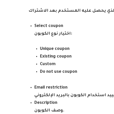
 الذي يحصل عليه المستخدم بعد الاشتراك
Select coupon
:
اختيار نوع الكوبون
Unique coupon
Existing coupon
Custom
Do not use coupon
Email restriction
ييد استخدام الكوبون بالبريد الإلكتروني
Description
.
وصف الكوبون