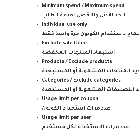
Minimum spend / Maximum spend
.
الحد الأدنى والأقصى لقيمة الطلب
Individual use only
ماح باستخدام الكوبون مرة واحدة فقط
Exclude sale items
.
استبعاد المنتجات المخفضة
Products / Exclude products
يد المنتجات المشمولة أو المستبعدة
Categories / Exclude categories
د التصنيفات المشمولة أو المستبعدة
Usage limit per coupon
.
عدد مرات استخدام الكوبون
Usage limit per user
.
عدد مرات الاستخدام لكل مستخدم