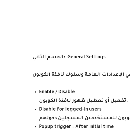
General Settings
:
القسم الثاني
 الإعدادات العامة وسلوك نافذة الكوبون
Enable / Disable
.
تفعيل أو تعطيل ظهور نافذة الكوبون
Disable for logged-in users
كوبون للمستخدمين المسجلين دخولهم
Popup trigger – After initial time