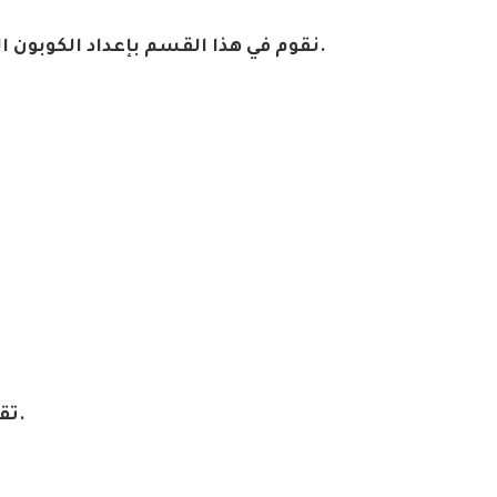
.
نقوم في هذا القسم بإعداد الكوبون
.
تق