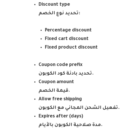
Discount type
:
تحديد نوع الخصم
Percentage discount
Fixed cart discount
Fixed product discount
Coupon code prefix
.
تحديد بادئة كود الكوبون
Coupon amount
.
قيمة الخصم
Allow free shipping
.
تفعيل الشحن المجاني مع الكوبون
Expires after (days)
.
مدة صلاحية الكوبون بالأيام