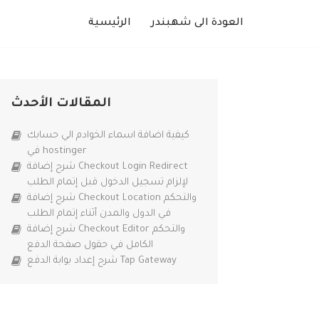
العودة الى شهبندر
الرئيسية
المقالات الأحدث
كيفية اضافة اسماء الخوادم الي حسابك
في hostinger
شرح إضافة Checkout Login Redirect
لإلزام تسجيل الدخول قبل إتمام الطلب
شرح إضافة Checkout Location والتحكم
في الدول والمدن أثناء إتمام الطلب
شرح إضافة Checkout Editor والتحكم
الكامل في حقول صفحة الدفع
شرح إعداد بوابة الدفع Tap Gateway