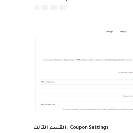
Coupon Settings
:
القسم الثالث