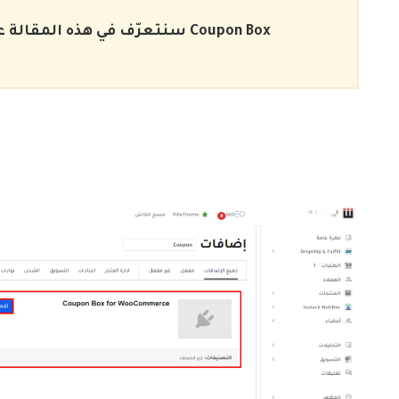
Coupon Box
سنتعرّف في هذه المقالة على كيفية تفعيل وإعداد إضافة