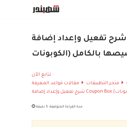
Skip
to
content
شرح تفعيل وإعداد إضافة Coupon Box (صندوق
ت) وتخصيصها بالكامل
تتابع الآن :
متجر التطبيقات
مقالات قواعد المعرفة
مدة القراءة المتوقعة:
5 دقيقة