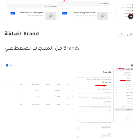
اضافة Brand
الى الاعلى
من المنتجات نضغط علي Brands