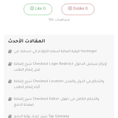
Like
0
Dislike
0
مشاهدات:
156
المقالات الأحدث
كيفية اضافة اسماء الخوادم الي حسابك في hostinger
شرح إضافة Checkout Login Redirect لإلزام تسجيل الدخول
قبل إتمام الطلب
شرح إضافة Checkout Location والتحكم في الدول والمدن
أثناء إتمام الطلب
شرح إضافة Checkout Editor والتحكم الكامل في حقول
صفحة الدفع
شرح إعداد بوابة الدفع Tap Gateway