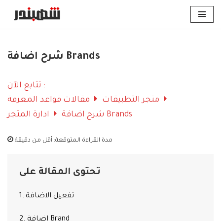
Skip
to
content
شرح اضافة Brands
تتابع الآن :
متجر التطبيقات
مقالات قواعد المعرفة
شرح اضافة Brands
ادارة المتجر
مدة القراءة المتوقعة:
أقل من دقيقة
تحتوى المقالة على
1. تفعيل الاضافة
2. اضافة Brand