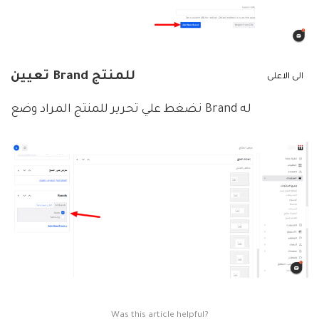
تعيين Brand للمنتج
الى الاعلى
نضغط علي تحرير للمنتج المراد وضع Brand له
Was this article helpful?