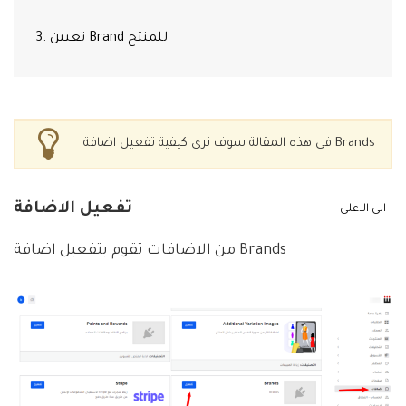
3. تعيين Brand للمنتج
في هذه المقالة سوف نرى كيفية تفعيل اضافة Brands
تفعيل الاضافة
الى الاعلى
من الاضافات تقوم بتفعيل اضافة Brands