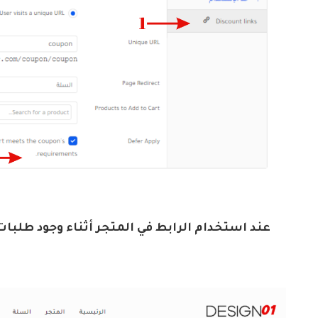
عند استخدام الرابط في المتجر أثناء وجود طلب