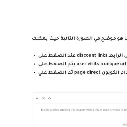
ما هو موضح في الصورة التالية حيث يمكنك
d لتعجيل على الرابط
ستخدام الكوبون