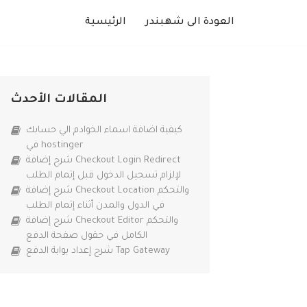
العودة الى شهبندر
الرئيسية
المقالات الأحدث
كيفية اضافة اسماء الخوادم الي حسابك
في hostinger
شرح إضافة Checkout Login Redirect
لإلزام تسجيل الدخول قبل إتمام الطلب
شرح إضافة Checkout Location والتحكم
في الدول والمدن أثناء إتمام الطلب
شرح إضافة Checkout Editor والتحكم
الكامل في حقول صفحة الدفع
شرح إعداد بوابة الدفع Tap Gateway