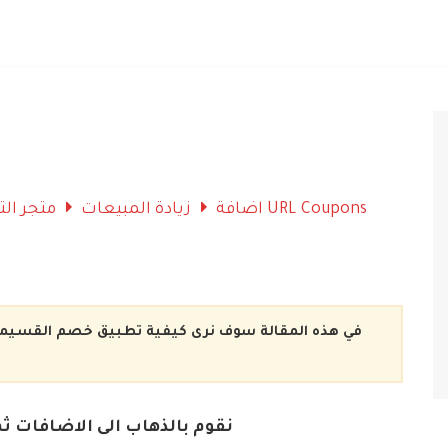
اضافة URL Coupons
زيادة المبيعات
متجر التطبيقات
في هذه المقالة سوف نرى كيفية تطبيق خصم القسيمة 
نقوم بالذهاب الى الاضافات ثم