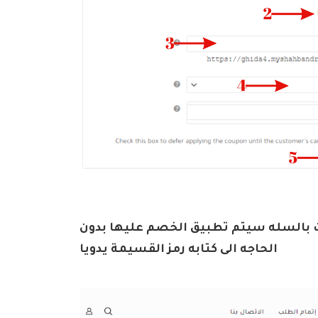
ات بالسله سيتم تطبيق الخصم عليها بدون
الحاجه الى كتابه رمز القسيمة يدويا