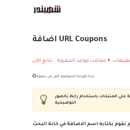
Skip
to
content
اضافة URL Coupons
مقالات قواعد المعرفة
تتابع الآن :
مدة القراءة المتوقعة:
أقل من دقيقة
علي المنتجات باستخدام رابط بالصور
التوضيحية
 نقوم بكتابه اسم الاضافة في خانة البحث