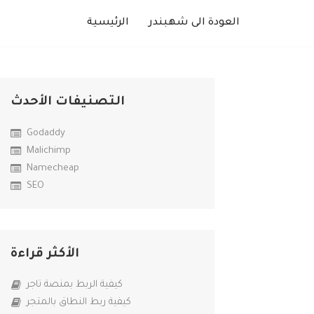
العودة الى شهبندر
الرئيسية
التصنيفات الأحدث
Godaddy
Malichimp
Namecheap
SEO
الأكثر قراءة
كيفية الربط بمنصة تاجر
كيفية ربط النطاق بالمتجر