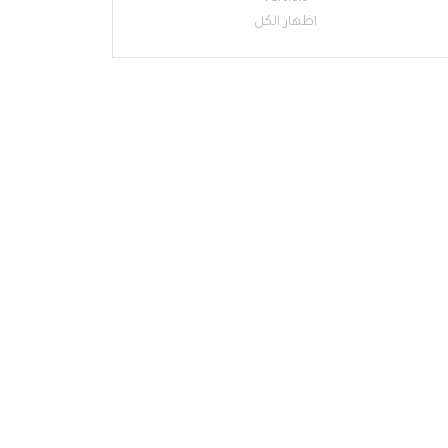
اظهار الكل