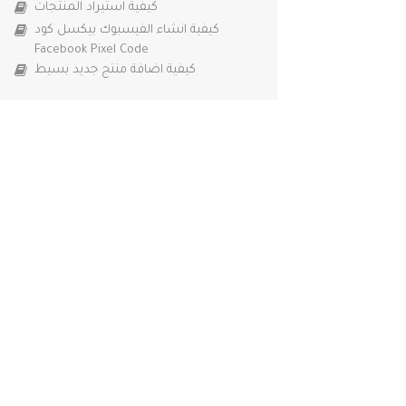
كيفية استيراد المنتجات
كيفية انشاء الفيسبوك بيكسل كود
Facebook Pixel Code
كيفية اضافة منتج جديد بسيط