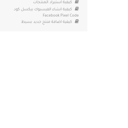
كيفية استيراد المنتجات
كيفية انشاء الفيسبوك بيكسل كود
Facebook Pixel Code
كيفية اضافة منتج جديد بسيط