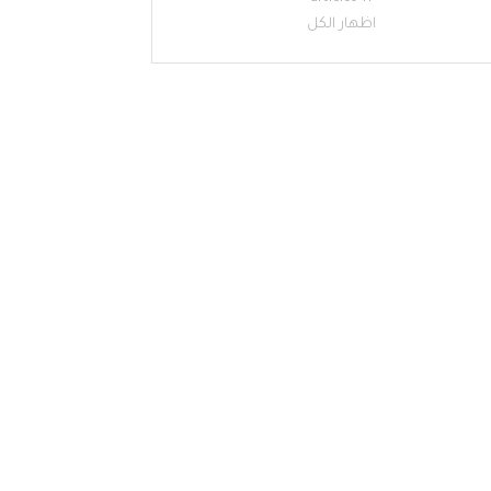
اظهار الكل