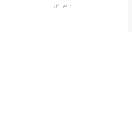
اظهار الكل