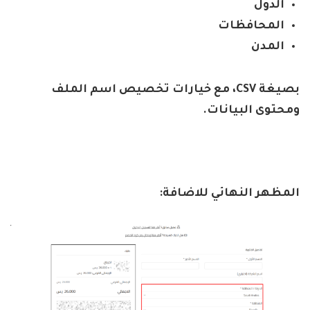
الدول
المحافظات
المدن
بصيغة
CSV
، مع خيارات تخصيص اسم الملف
ومحتوى البيانات
.
المظهر النهائي للاضافة: