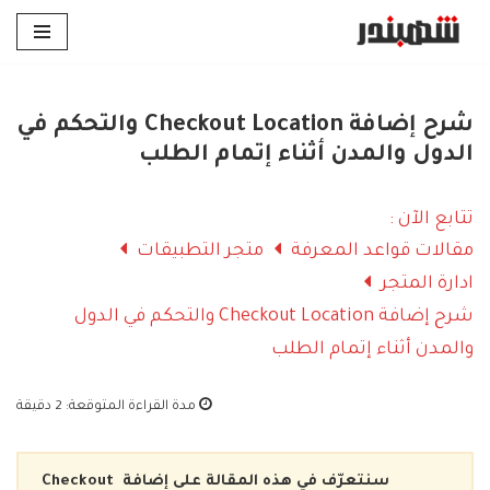
تخطى
إلى
المحتوى
شرح إضافة Checkout Location والتحكم في
الدول والمدن أثناء إتمام الطلب
تتابع الآن :
مقالات قواعد المعرفة
متجر التطبيقات
ادارة المتجر
شرح إضافة Checkout Location والتحكم في الدول
والمدن أثناء إتمام الطلب
مدة القراءة المتوقعة:
2 دقيقة
سنتعرّف في هذه المقالة على إضافة
Checkout