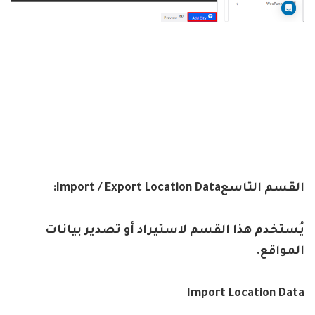
القسم التاسع
Import / Export Location Data:
يُستخدم هذا القسم لاستيراد أو تصدير بيانات
المواقع
.
Import Location Data