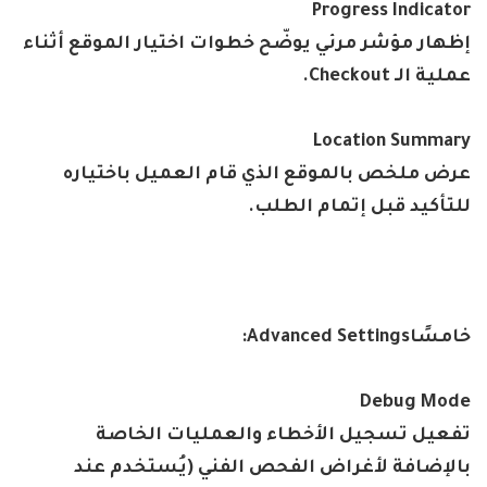
Progress Indicator
إظهار مؤشر مرئي يوضّح خطوات اختيار الموقع أثناء
عملية الـ
Checkout.
Location Summary
عرض ملخص بالموقع الذي قام العميل باختياره
للتأكيد قبل إتمام الطلب
.
خامسًا
Advanced Settings:
Debug Mode
تفعيل تسجيل الأخطاء والعمليات الخاصة
بالإضافة لأغراض الفحص الفني (يُستخدم عند