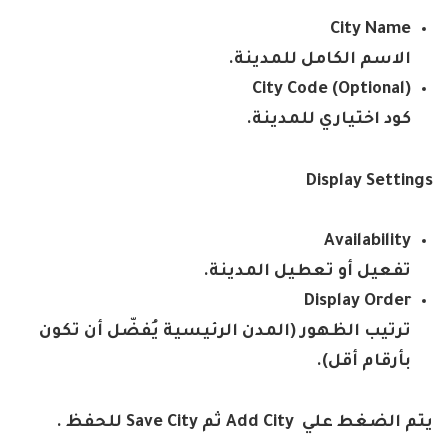
City Name
الاسم الكامل للمدينة
.
City Code (Optional)
كود اختياري للمدينة
.
Display Settings
Availability
تفعيل أو تعطيل المدينة
.
Display Order
ترتيب الظهور (المدن الرئيسية يُفضّل أن تكون
بأرقام أقل)
.
يتم الضغط علي
Add
City
ثم
Save City
للحفظ
.