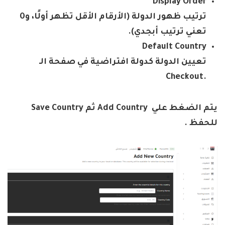
Display Order
ترتيب ظهور الدولة (الأرقام الأقل تظهر أولًا، و0
تعني ترتيب أبجدي)
.
Default Country
تعيين الدولة كدولة افتراضية في صفحة الـ
.Checkout
يتم الضغط علي
Add Country
ثم
Save Country
للحفظ
.