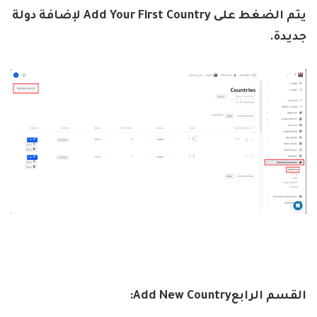
يتم الضغط على
Add Your First Country
لإضافة دولة
جديدة
.
القسم الرابع
Add New Country: