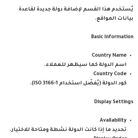
يُستخدم هذا القسم لإضافة دولة جديدة لقاعدة
بيانات المواقع
.
Basic Information
Country Name
اسم الدولة كما سيظهر للعملاء
.
Country Code
كود الدولة
(
يُفضّل استخدام
ISO 3166-1).
Display Settings
Availability
تحديد ما إذا كانت الدولة نشطة ومتاحة للاختيار
.