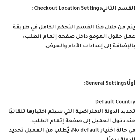
القسم
الثاني
Checkout Location Settings :
يتم من خلال هذا القسم التحكم الكامل في طريقة
عمل حقول الموقع داخل صفحة إتمام الطلب،
بالإضافة إلى إعدادات الأداء والعرض
.
أولًا
General Settings:
Default Country
تحديد الدولة الافتراضية التي سيتم اختيارها تلقائيًا
عند دخول العميل إلى صفحة إتمام الطلب
.
في حالة اختيار
No default
، يُطلب من العميل تحديد