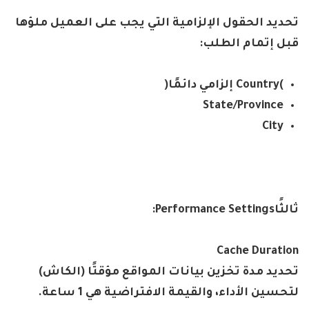
تحديد الحقول الإلزامية التي يجب على العميل ملؤها
قبل إتمام الطلب
:
)Country
إلزامي دائمًا
(
State/Province
City
ثالثًا
Performance Settings:
Cache Duration
تحديد مدة تخزين بيانات المواقع مؤقتًا (الكاش)
لتحسين الأداء، والقيمة الافتراضية هي
1
ساعة
.