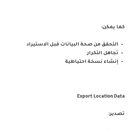
كما يمكن
:
التحقق من صحة البيانات قبل الاستيراد
تجاهل التكرار
إنشاء نسخة احتياطية
Export Location Data
تصدير
: