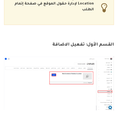
Location
لإدارة حقول الموقع في صفحة إتمام
الطلب
القسم الأول:
تفعيل الاضافة