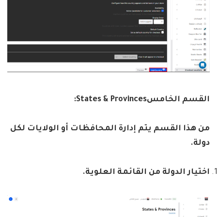
القسم الخامس
States & Provinces:
من هذا القسم يتم إدارة المحافظات أو الولايات لكل
دولة
.
اختيار الدولة من القائمة العلوية
.