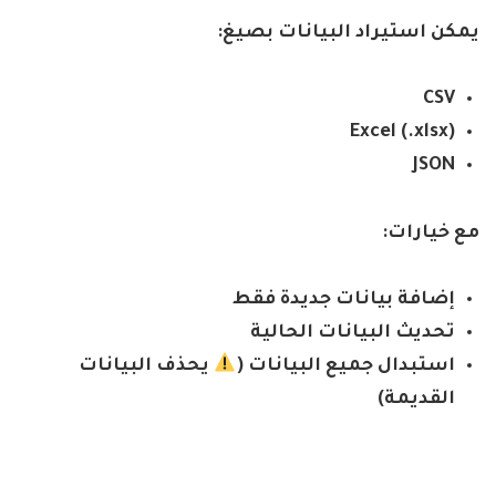
يمكن استيراد البيانات بصيغ
:
CSV
Excel (.xlsx)
JSON
مع خيارات
:
إضافة بيانات جديدة فقط
تحديث البيانات الحالية
استبدال جميع البيانات (
يحذف
البيانات
القديمة)