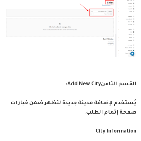
القسم الثامن
Add New City:
يُستخدم لإضافة مدينة جديدة لتظهر ضمن خيارات
صفحة إتمام الطلب
.
City Information