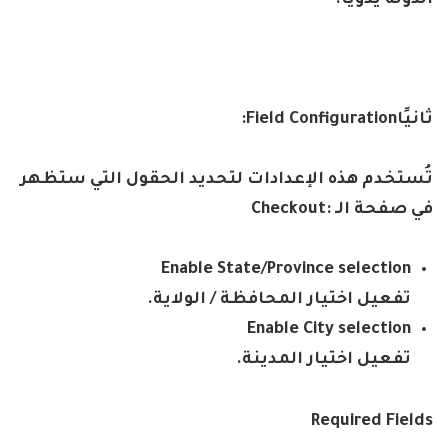
الدولة يدويًا
.
ثانيًا
Field Configuration:
تُستخدم هذه الإعدادات لتحديد الحقول التي ستظهر
في صفحة الـ
:Checkout
Enable State/Province selection
تفعيل اختيار المحافظة / الولاية
.
Enable City selection
تفعيل اختيار المدينة
.
Required Fields