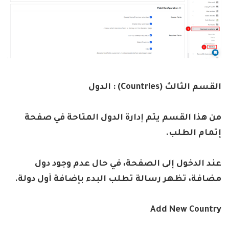
القسم
الثالث
(Countries) :
الدول
من هذا القسم يتم إدارة الدول المتاحة في صفحة
إتمام الطلب
.
عند الدخول إلى الصفحة، في حال عدم وجود دول
مضافة، تظهر رسالة تطلب البدء بإضافة أول دولة
.
Add New Country