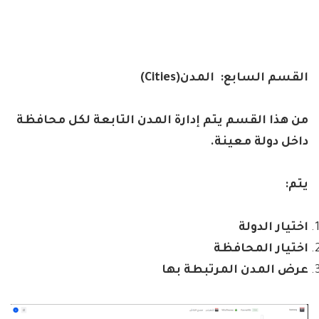
القسم السابع:
المدن
(Cities)
من هذا القسم يتم إدارة المدن التابعة لكل محافظة
داخل دولة معينة
.
يتم
:
اختيار الدولة
اختيار المحافظة
عرض المدن المرتبطة بها