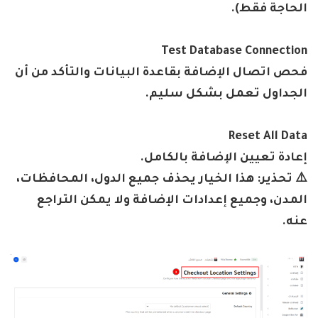
الحاجة فقط)
.
Test Database Connection
فحص اتصال الإضافة بقاعدة البيانات والتأكد من أن
الجداول تعمل بشكل سليم
.
Reset All Data
إعادة تعيين الإضافة بالكامل
.
⚠
️
تحذير
:
هذا الخيار يحذف جميع الدول، المحافظات،
المدن، وجميع إعدادات الإضافة ولا يمكن التراجع
عنه
.