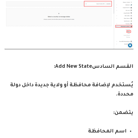
القسم السادس
Add New State:
يُستخدم لإضافة محافظة أو ولاية جديدة داخل دولة
محددة
.
يتضمن
:
اسم المحافظة