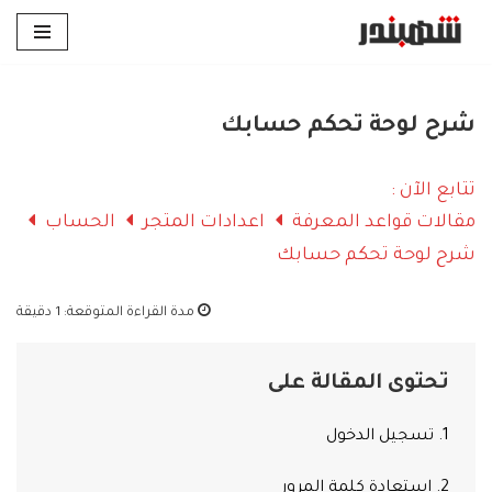
تخطى
إلى
المحتوى
شرح لوحة تحكم حسابك
تتابع الآن :
مقالات قواعد المعرفة
اعدادات المتجر
الحساب
شرح لوحة تحكم حسابك
مدة القراءة المتوقعة:
1 دقيقة
تحتوى المقالة على
1. تسجيل الدخول
2. استعادة كلمة المرور