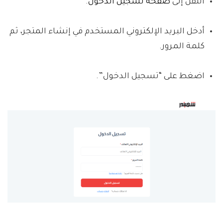
انتقل إلى
صفحة تسجيل الدخول
.
أدخل البريد الإلكتروني المستخدم في إنشاء المتجر، ثم
كلمة المرور.
اضغط على “تسجيل الدخول”.