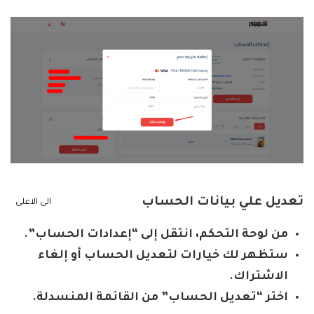
تعديل علي بيانات الحساب
الى الاعلى
من لوحة التحكم، انتقل إلى “إعدادات الحساب”.
ستظهر لك خيارات لتعديل الحساب أو إلغاء
الاشتراك.
اختر “تعديل الحساب” من القائمة المنسدلة.