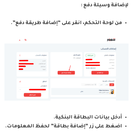
لإضافة وسيلة دفع :
من لوحة التحكم، انقر على “إضافة طريقة دفع”.
أدخل بيانات البطاقة البنكية.
اضغط على زر “إضافة بطاقة” لحفظ المعلومات.