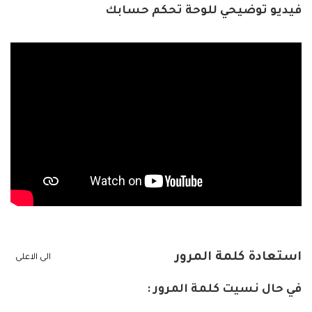
فيديو توضيحي للوحة تحكم حسابك
استعادة كلمة المرور
الى الاعلى
في حال نسيت كلمة المرور :