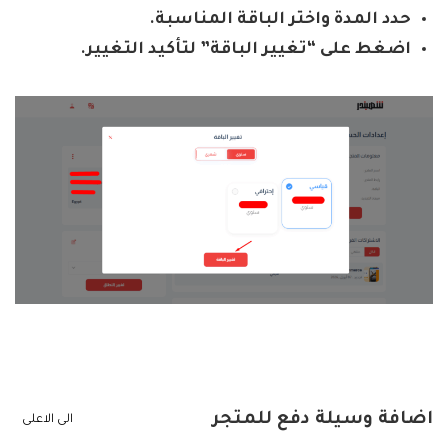
حدد المدة واختر الباقة المناسبة.
اضغط على “تغيير الباقة” لتأكيد التغيير.
اضافة وسيلة دفع للمتجر
الى الاعلى