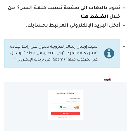
نقوم بالذهاب الي صفحة نسيت كلمة السر ؟ من
خلال
الضغط هنا
أدخل البريد الإلكتروني المرتبط بحسابك.
سيتم إرسال رسالة إلكترونية تحتوي على رابط لإعادة
تعيين كلمة المرور. يُرجى التحقق من مجلد “الرسائل
غير المرغوب فيها” (Spam) في بريدك الإلكتروني.”