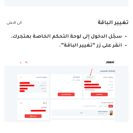
تغيير الباقة
الى الاعلى
سجّل الدخول إلى لوحة التحكم الخاصة بمتجرك.
انقر على زر “تغيير الباقة”.