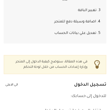
3. تغيير الباقة
4. اضافة وسيلة دفع للمتجر
5. تعديل علي بيانات الحساب
في هذه المقالة، سنوضح كيفية الدخول إلى المتجر
وإدارة إعدادات الحساب من خلال لوحة التحكم
تسجيل الدخول
الى الاعلى
للدخول إلى حسابك: