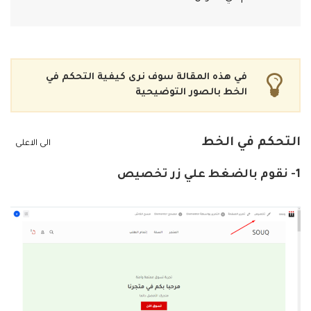
في هذه المقالة سوف نرى كيفية التحكم في
الخط بالصور التوضيحية
التحكم في الخط
الى الاعلى
1- نقوم بالضغط علي زر تخصيص