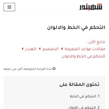
تخطى
إلى
المحتوى
التحكم في الخط والالوان
تتابع الآن :
مقالات قواعد المعرفة
التصميم
الهيدر
التحكم في الخط والالوان
مدة القراءة المتوقعة:
أقل من دقيقة
تحتوى المقالة على
1. التحكم في الخط
2. التحكم في الالوان