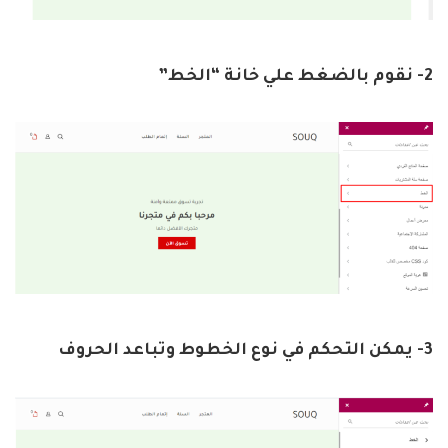
2- نقوم بالضغط علي خانة “الخط”
3- يمكن التحكم في نوع الخطوط وتباعد الحروف