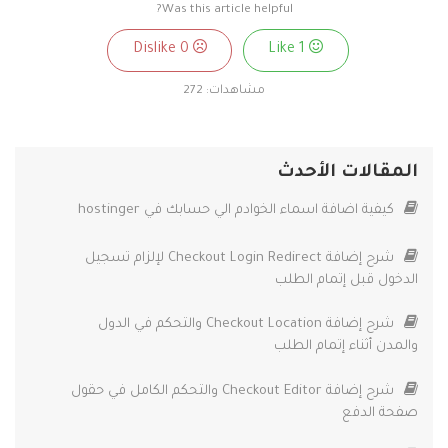
Was this article helpful?
0
Dislike
1
Like
مشاهدات:
272
المقالات الأحدث
كيفية اضافة اسماء الخوادم الي حسابك في hostinger
شرح إضافة Checkout Login Redirect لإلزام تسجيل
الدخول قبل إتمام الطلب
شرح إضافة Checkout Location والتحكم في الدول
والمدن أثناء إتمام الطلب
شرح إضافة Checkout Editor والتحكم الكامل في حقول
صفحة الدفع