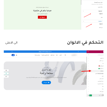
التحكم في الالوان
الى الاعلى