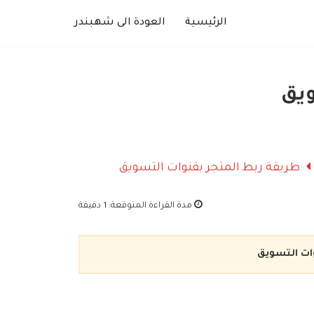
الرئيسية
العودة الى شهبندر
ويق
طريقة ربط المتجر بقنوات التسويق
مدة القراءة المتوقعة:
1 دقيقة
ات التسويق