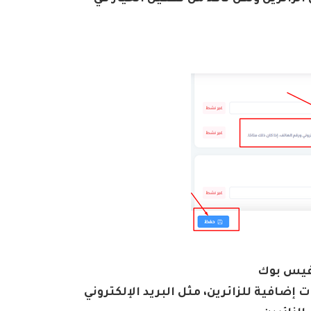
لفيس بوك
إضافية للزائرين، مثل البريد الإلكتروني