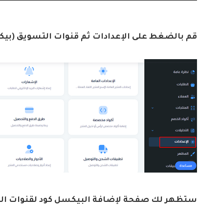
قم بالضغط على الإعدادات ثم قنوات التسويق (بي
ستظهر لك صفحة لإضافة البيكسل كود لقنوات ال