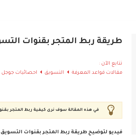
طريقة ربط المتجر بقنوات التس
تتابع الآن :
مقالات قواعد المعرفة
التسويق
احصائيات جوجل
في هذه المقالة سوف نرى كيفية ربط المتجر بقنو
فيديو لتوضيح طريقة ربط المتجر بقنوات التسويق