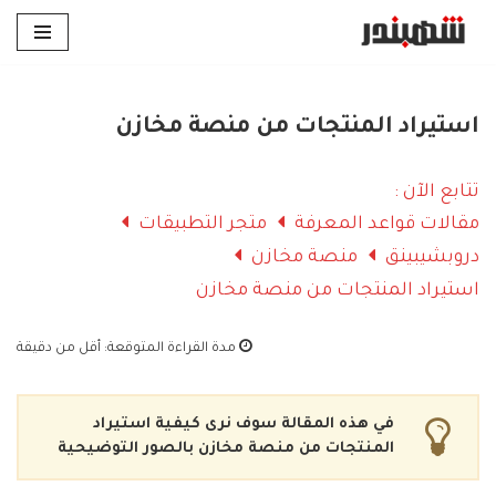
تخطى
إلى
المحتوى
استيراد المنتجات من منصة مخازن
تتابع الآن :
مقالات قواعد المعرفة
متجر التطبيقات
دروبشيبينق
منصة مخازن
استيراد المنتجات من منصة مخازن
مدة القراءة المتوقعة:
أقل من دقيقة
في هذه المقالة سوف نرى كيفية استيراد
المنتجات من منصة مخازن بالصور التوضيحية