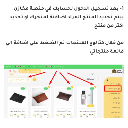
1- بعد تسجيل الدخول لحسابك في منصة مخازن ,
بيتم تحديد المنتج المراد اضافتة لمتجرك او تحديد
اكثر من منتج
من خلال كتالوج المنتجات ثم الضغط علي اضافة الي
قائمة منتجاتي