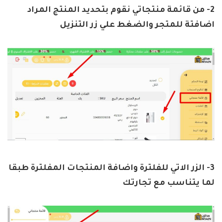
2- من قائمة منتجاتي نقوم بتحديد المنتج المراد
اضافتة للمتجر والضغط علي زر التنزيل
3- الزر الاتي للفلترة واضافة المنتجات المفلترة طبقا
لما يتناسب مع تجارتك