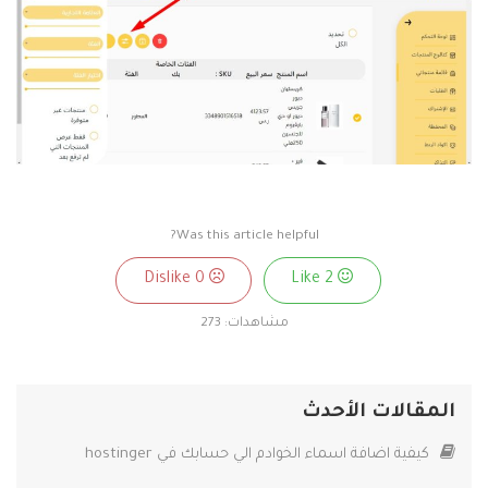
Was this article helpful?
0
Dislike
2
Like
مشاهدات:
273
المقالات الأحدث
كيفية اضافة اسماء الخوادم الي حسابك في hostinger