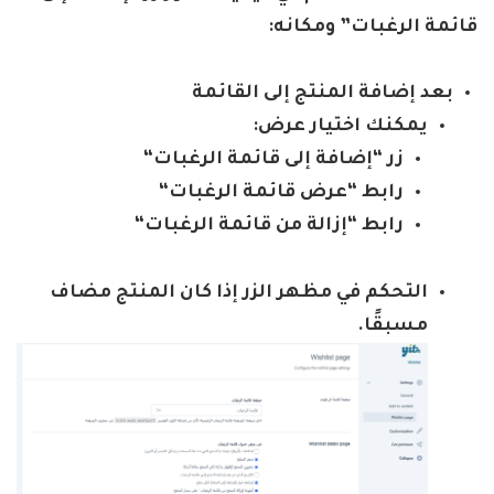
قائمة الرغبات” ومكانه
:
بعد إضافة المنتج إلى القائمة
يمكنك اختيار عرض
:
زر “إضافة إلى قائمة الرغبات
“
رابط “عرض قائمة الرغبات
“
رابط “إزالة من قائمة الرغبات
“
التحكم في مظهر الزر إذا كان المنتج مضاف
مسبقًا
.