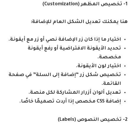
1-
تخصيص المظهر
(Customization)
هنا يمكنك تعديل الشكل العام للإضافة
:
اختيار ما إذا كان زر الإضافة نصي أو زر مع أيقونة
.
تحديد الأيقونة الافتراضية أو رفع أيقونة
مخصصة
.
اختيار لون الأيقونة
.
تخصيص شكل زر “إضافة إلى السلة” في صفحة
القائمة
.
تعديل ألوان أزرار المشاركة لكل منصة
.
إضافة
CSS
مخصص إذا أردت تصميمًا خاصًا
.
2-
تخصيص النصوص
(Labels)