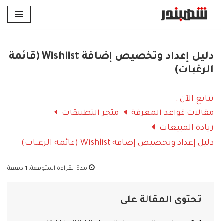
تخطى
إلى
المحتوى
دليل إعداد وتخصيص إضافة Wishlist (قائمة
الرغبات)
تتابع الآن :
مقالات قواعد المعرفة
متجر التطبيقات
زيادة المبيعات
دليل إعداد وتخصيص إضافة Wishlist (قائمة الرغبات)
مدة القراءة المتوقعة:
1 دقيقة
تحتوى المقالة على