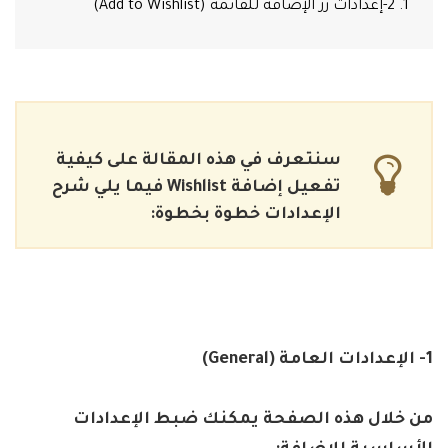
1. 2-إعدادات زر الإضافة للقائمة (Add to Wishlist)
سنتعرف في هذه المقالة على كيفية
تفعيل إضافة
Wishlist
فيما يلي شرح
الإعدادات خطوة بخطوة
:
1-
الإعدادات العامة
(General)
من خلال هذه الصفحة يمكنك ضبط الإعدادات