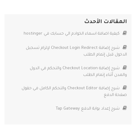
المقالات الأحدث
كيفية اضافة اسماء الخوادم الي حسابك في hostinger
شرح إضافة Checkout Login Redirect لإلزام تسجيل
الدخول قبل إتمام الطلب
شرح إضافة Checkout Location والتحكم في الدول
والمدن أثناء إتمام الطلب
شرح إضافة Checkout Editor والتحكم الكامل في حقول
صفحة الدفع
شرح إعداد بوابة الدفع Tap Gateway