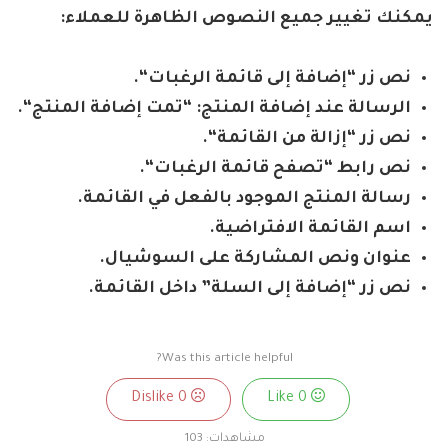
يمكنك تغيير جميع النصوص الظاهرة للعملاء
:
نص زر “إضافة إلى قائمة الرغبات
“.
الرسالة عند إضافة المنتج: “تمت إضافة المنتج
“.
نص زر “إزالة من القائمة
“.
نص رابط “تصفح قائمة الرغبات
“.
رسالة المنتج الموجود بالفعل في القائمة
.
اسم القائمة الافتراضية
.
عنوان ونص المشاركة على السوشيال
.
نص زر “إضافة إلى السلة” داخل القائمة
.
Was this article helpful?
0
Dislike
0
Like
مشاهدات:
103