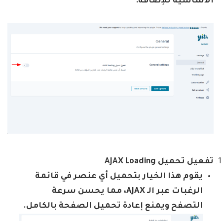
الأساسية للإضافة
:
تفعيل تحميل
AJAX Loading
يقوم هذا الخيار بتحميل أي عنصر في قائمة
الرغبات عبر الـ
AJAX
، مما يحسن سرعة
التصفح ويمنع إعادة تحميل الصفحة بالكامل
.