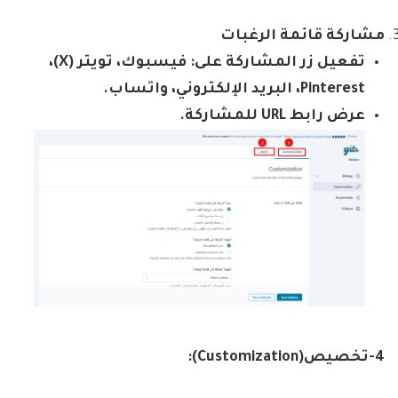
مشاركة قائمة الرغبات
تفعيل زر المشاركة على: فيسبوك، تويتر
(X)
،
Pinterest
، البريد الإلكتروني، واتساب
.
عرض رابط
URL
للمشاركة
.
4-تخصيص
(Customization)
: