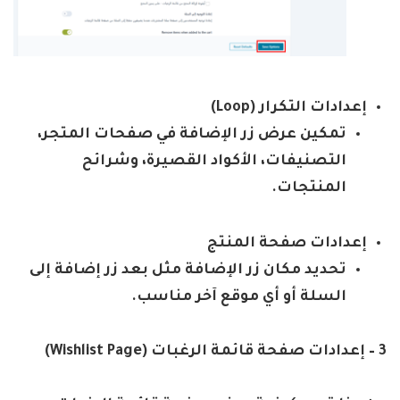
إعدادات التكرار
(Loop)
تمكين عرض زر الإضافة في صفحات المتجر،
التصنيفات، الأكواد القصيرة، وشرائح
المنتجات
.
إعدادات صفحة المنتج
تحديد مكان زر الإضافة مثل بعد زر إضافة إلى
السلة أو أي موقع آخر مناسب
.
3
–
إعدادات صفحة قائمة الرغبات
(Wishlist Page)