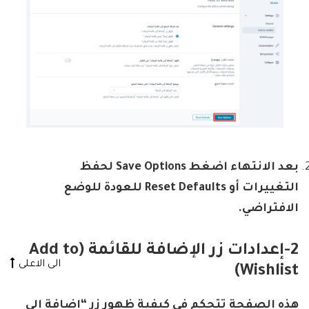
بعد الانتهاء اضغط
Save Options
لحفظ
التغييرات أو
Reset Defaults
للعودة للوضع
الافتراضي
.
2-إعدادات زر الإضافة للقائمة
(Add to
الى الاعلى
Wishlist)
هذه الصفحة تتحكم في كيفية ظهور زر “إضافة إلى