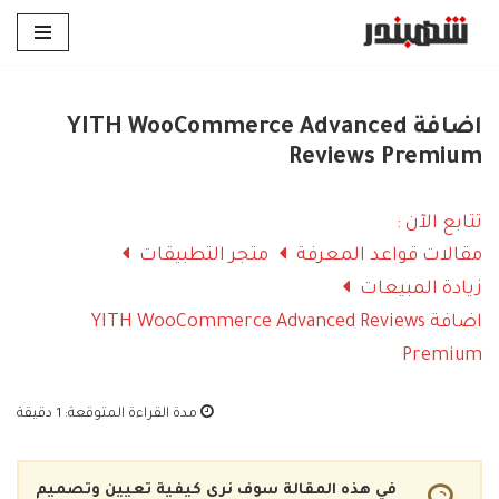
تخطى
إلى
المحتوى
اضافة YITH WooCommerce Advanced
Reviews Premium
تتابع الآن :
مقالات قواعد المعرفة
متجر التطبيقات
زيادة المبيعات
اضافة YITH WooCommerce Advanced Reviews
Premium
مدة القراءة المتوقعة:
1 دقيقة
في هذه المقالة سوف نرى كيفية تعيين وتصميم