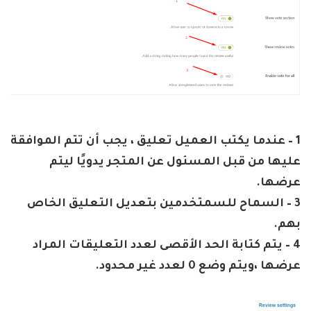
1 – عندما يكتب العميل تعليق ، يجب أن تتم الموافقة
عليها من قبل المسئول عن المتجر يدويًا ليتم
عرضها.
3 – السماح للسمتخدمين بتعديل التعليق الخاص
بهم.
4 – يتم كتابة الحد الأقصى لعدد التعليقات المراد
عرضها ،ويتم وضع 0 لعدد غير محدود.