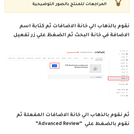
المراجعات للمنتج بالصور التوضيحية
نقوم بالذهاب الي خانة الاضافات ثم كتابة اسم
الاضافة في خانة البحث ثم الضغظ علي زر تفعيل
ثم نقوم بالذهاب الي خانة الاضافات المفعلة ثم
نقوم بالضغط علي “Advanced Review”