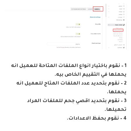
1 – نقوم باختيار انواع الملفات المتاحة للعميل انه
يحملها في التقييم الخاص بيه.
2 – نقوم بتحديد عدد الملفات المتاح للعميل انه
يحملها.
3 – نقوم بتحديد اقصي جحم للملفات المراد
تحميلها.
4 – نقوم بحفظ الاعدادات.