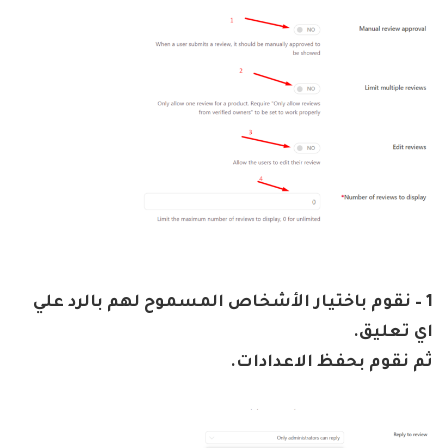
1 – نقوم باختيار الأشخاص المسموح لهم بالرد علي
اي تعليق.
ثم نقوم بحفظ الاعدادات.