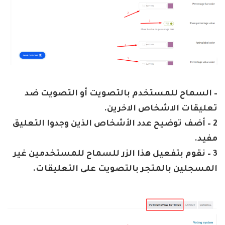
– السماح للمستخدم بالتصويت أو التصويت ضد
تعليقات الاشخاص الاخرين.
2 – أضف توضيح عدد الأشخاص الذين وجدوا التعليق
مفيد.
3 – نقوم بتفعيل هذا الزر للسماح للمستخدمين غير
المسجلين بالمتجر بالتصويت على التعليقات.