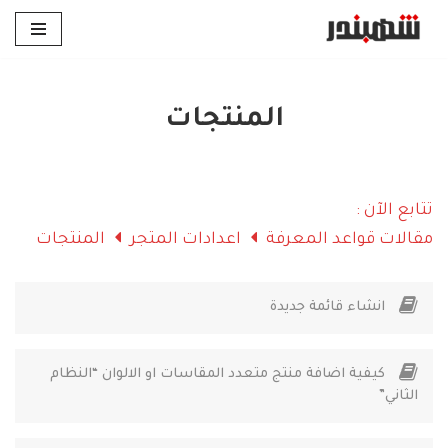
تخطى
إلى
المحتوى
المنتجات
تتابع الآن :
مقالات قواعد المعرفة
اعدادات المتجر
المنتجات
انشاء قائمة جديدة
كيفية اضافة منتج متعدد المقاسات او الالوان “النظام
الثاني”