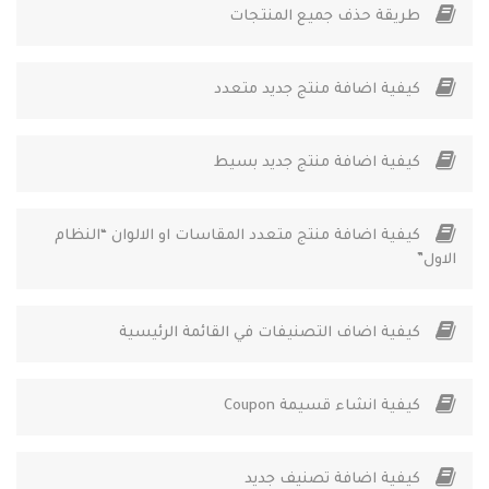
طريقة حذف جميع المنتجات
كيفية اضافة منتج جديد متعدد
كيفية اضافة منتج جديد بسيط
كيفية اضافة منتج متعدد المقاسات او الالوان “النظام
الاول”
كيفية اضاف التصنيفات في القائمة الرئيسية
كيفية انشاء قسيمة Coupon
كيفية اضافة تصنيف جديد