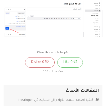
Was this article helpful?
0
Dislike
0
Like
مشاهدات:
380
المقالات الأحدث
كيفية اضافة اسماء الخوادم الي حسابك في hostinger