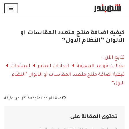
تخطى
إلى
المحتوى
كيفية اضافة منتج متعدد المقاسات او
الالوان “النظام الاول”
تتابع الآن :
مقالات قواعد المعرفة
اعدادات المتجر
المنتجات
كيفية اضافة منتج متعدد المقاسات او الالوان “النظام
الاول”
مدة القراءة المتوقعة:
أقل من دقيقة
تحتوى المقالة على