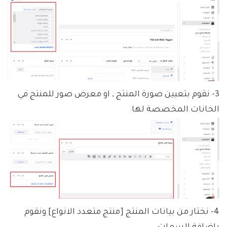
3- نقوم بتعيين صورة المنتج , او معرض صور للمنتج في
الخانات المخصصة لها
4- نختار من بيانات المنتج [منتج متعدد الانواع] ونقوم