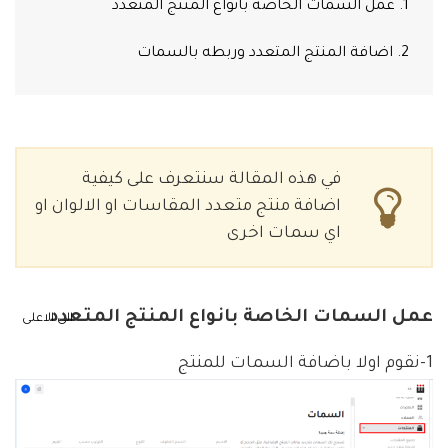
1. عمل السمات الخاصة بانواع المنتج المتعدد
2. اضافة المنتج المتعدد وربطه بالسمات
في هذه المقالة سنتعرف على كيفية
اضافة منتج متعدد المقاسات او الالوان او
اي سمات اخرى
عمل السمات الخاصة بانواع المنتج المتعدد
الى الاعلى
1-نقوم اولا باضافة السمات للمنتج