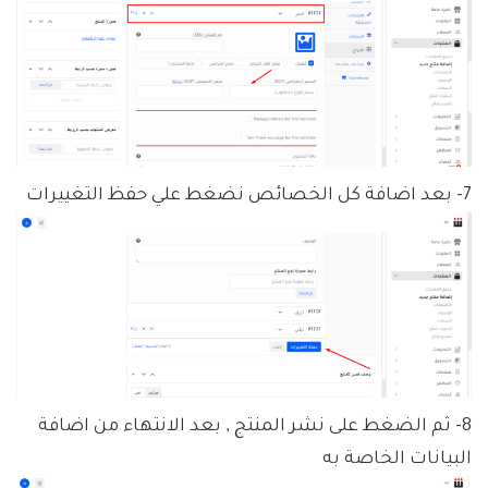
7- بعد اضافة كل الخصائص نضغط علي حفظ التغييرات
8- ثم الضغط على نشر المنتج , بعد الانتهاء من اضافة
البيانات الخاصة به