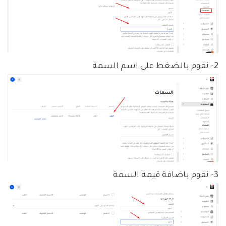
2- نقوم بالضغط علي اسم السمة
3- نقوم باضافة قيمة السمة