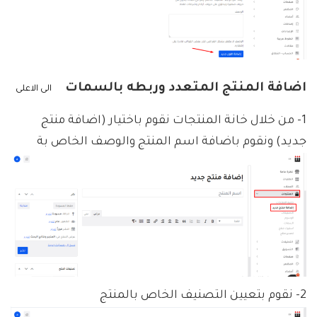
اضافة المنتج المتعدد وربطه بالسمات
الى الاعلى
1- من خلال خانة المنتجات نقوم باختيار (اضافة منتج
جديد) ونقوم باضافة اسم المنتج والوصف الخاص بة
2- نقوم بتعيين التصنيف الخاص بالمنتج