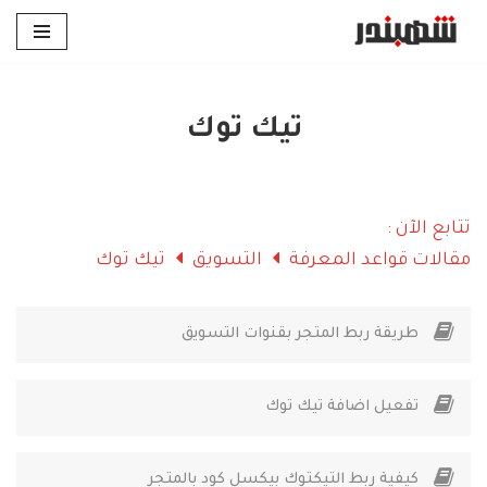
تخطى
إلى
المحتوى
تيك توك
تتابع الآن :
مقالات قواعد المعرفة
التسويق
تيك توك
طريقة ربط المتجر بقنوات التسويق
تفعيل اضافة تيك توك
كيفية ربط التيكتوك بيكسل كود بالمتجر